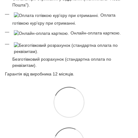
Пошта").
Оплата
готівкою кур'єру при отриманні.
Онлайн-оплата карткою.
Безготівковий розрахунок (стандартна оплата по
реквізитам).
Гарантія від виробника 12 місяців.