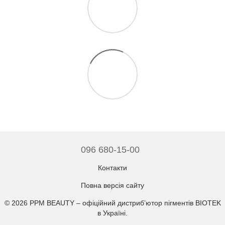
096 680-15-00
Контакти
Повна версія сайту
© 2026 PPM BEAUTY –
офіційний дистриб’ютор пігментів BIOTEK
в Україні
.