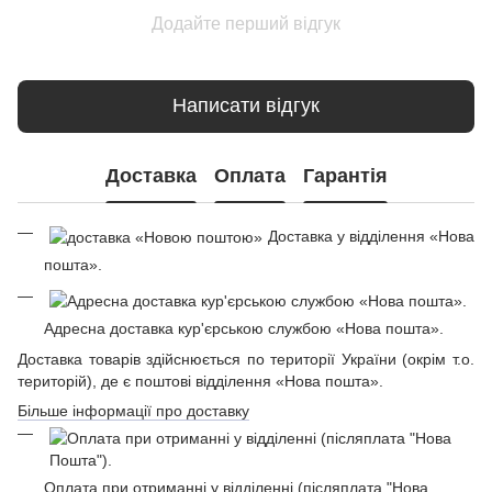
Додайте перший відгук
Написати відгук
Доставка
Оплата
Гарантія
Доставка у відділення «Нова
пошта».
Адресна доставка кур'єрською службою «Нова пошта».
Доставка товарів здійснюється по території України (окрім т.о.
територій), де є поштові відділення «Нова пошта».
Більше інформації про доставку
Оплата при отриманні у відділенні (післяплата "Нова