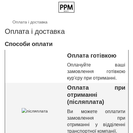
Оплата і доставка
Оплата і доставка
Способи оплати
Оплата готівкою
Оплачуйте ваші
замовлення готівкою
кур'єру при отриманні.
Оплата при
отриманні
(післяплата)
Ви можете оплатити
замовлення при
отриманні у відділенні
транспортної компанії.