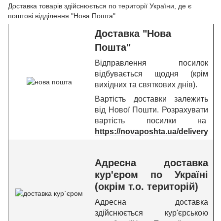
Доставка товарів здійснюється по території України, де є
поштові відділення "Нова Пошта".
Доставка "Нова
Пошта"
Відправлення посилок
відбувається щодня (крім
вихідних та святкових днів).
Вартість доставки залежить
від Нової Пошти. Розрахувати
вартість посилки на
https://novaposhta.ua/delivery
Адресна доставка
кур'єром по Україні
(окрім т.о. територій)
Адресна доставка
здійснюється кур'єрською