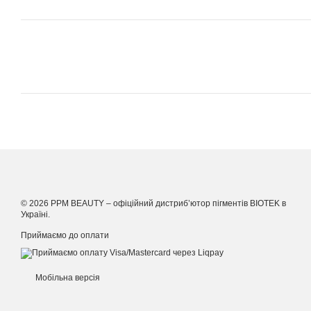
© 2026 PPM BEAUTY –
офіційний дистриб’ютор пігментів BIOTEK в
Україні
.
Приймаємо до оплати
Мобільна версія