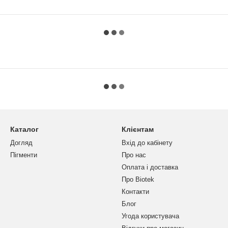
Каталог
Клієнтам
Догляд
Вхід до кабінету
Пігменти
Про нас
Оплата і доставка
Про Biotek
Контакти
Блог
Угода користувача