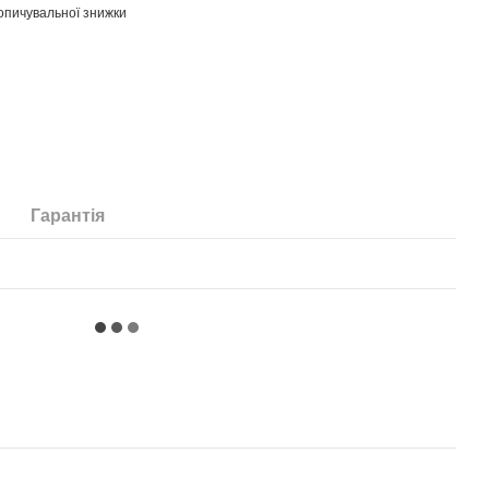
опичувальної знижки
Гарантія