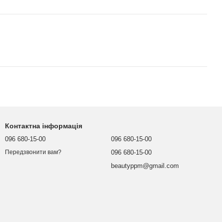
Контактна інформація
096 680-15-00
096 680-15-00
096 680-15-00
Передзвонити вам?
beautyppm@gmail.com